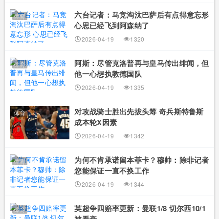
六台记者：马竞淘汰巴萨后有点得意忘形
体育
心思已经飞到阿森纳了
2026-04-19
1320
阿斯：尽管克洛普再与皇马传出绯闻，但
体育
他一心想执教德国队
2026-04-19
1335
对攻战骑士胜出先拔头筹 奇兵斯特鲁斯
体育
成本轮X因素
2026-04-19
1342
为何不肯承诺留本菲卡？穆帅：除非记者
体育
您能保证一直不换工作
2026-04-19
1344
英超争四赔率更新：曼联1/8 切尔西10/1
体育