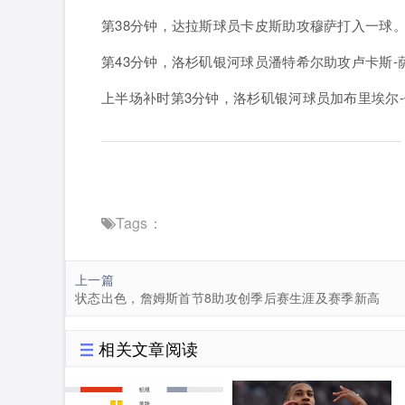
第38分钟，达拉斯球员卡皮斯助攻穆萨打入一球
第43分钟，洛杉矶银河球员潘特希尔助攻卢卡斯-
上半场补时第3分钟，洛杉矶银河球员加布里埃尔
Tags：
上一篇
状态出色，詹姆斯首节8助攻创季后赛生涯及赛季新高
相关文章阅读