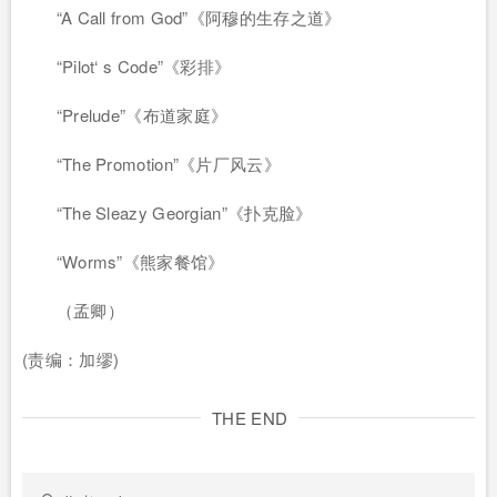
“A Call from God”《阿穆的生存之道》
“Pilot‘ s Code”《彩排》
“Prelude”《布道家庭》
“The Promotion”《片厂风云》
“The Sleazy Georgian”《扑克脸》
“Worms”《熊家餐馆》
（孟卿）
(责编：加缪)
THE END