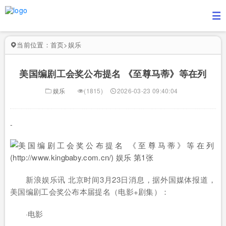
当前位置：
首页
>
娱乐
美国编剧工会奖公布提名 《至尊马蒂》等在列
娱乐
(1815)
2026-03-23 09:40:04
-
新浪娱乐讯 北京时间3月23日消息，据外国媒体报道，
美国编剧工会奖公布本届提名（电影+剧集）：
·电影